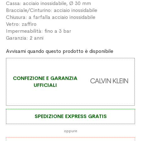
Cassa: acciaio inossidabile, Ø 30 mm
Bracciale/Cinturino: acciaio inossidabile
Chiusura: a farfalla acciaio inossidabile
Vetro: zaffiro
Impermeabilità: fino a 3 bar
Garanzia: 2 anni
Avvisami quando questo prodotto è disponibile
CONFEZIONE E GARANZIA
UFFICIALI
SPEDIZIONE EXPRESS GRATIS
oppure