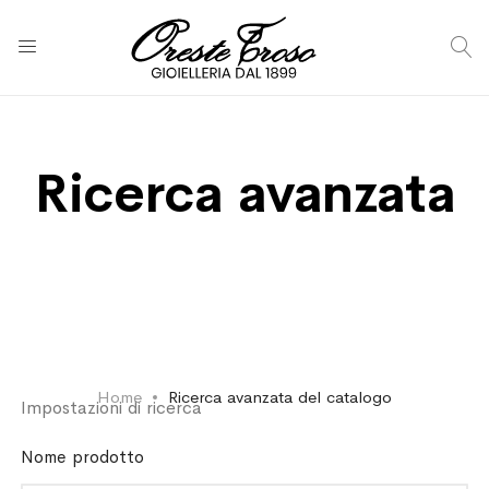
C
Ricerca avanzata
Home
Ricerca avanzata del catalogo
Impostazioni di ricerca
Nome prodotto