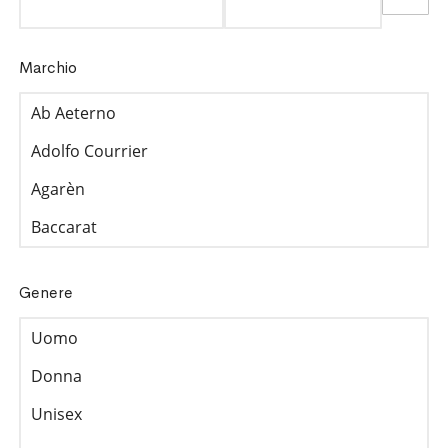
Marchio
Genere