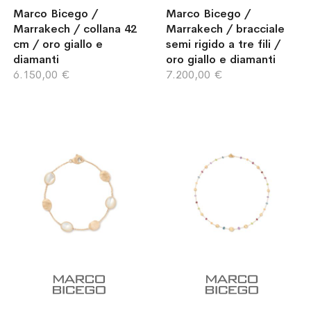
Marco Bicego /
Marco Bicego /
Marrakech / collana 42
Marrakech / bracciale
cm / oro giallo e
semi rigido a tre fili /
diamanti
oro giallo e diamanti
6.150,00 €
7.200,00 €