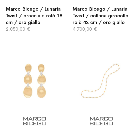
Marco Bicego / Lunaria
Marco Bicego / Lunaria
Twist / bracciale rolò 18
Twist / collana girocollo
cm / oro giallo
rolò 42 cm / oro giallo
2.050,00 €
4.700,00 €