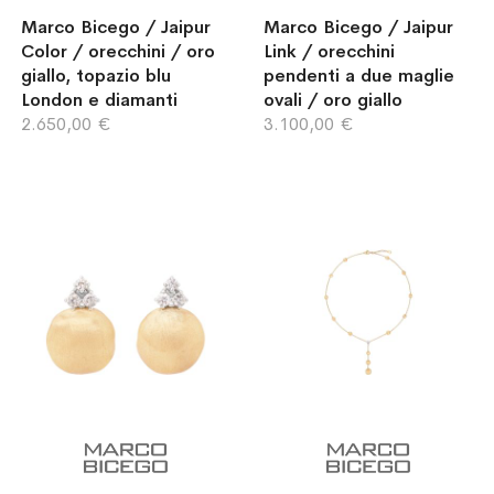
Marco Bicego / Jaipur
Marco Bicego / Jaipur
Color / orecchini / oro
Link / orecchini
giallo, topazio blu
pendenti a due maglie
London e diamanti
ovali / oro giallo
2.650,00 €
3.100,00 €