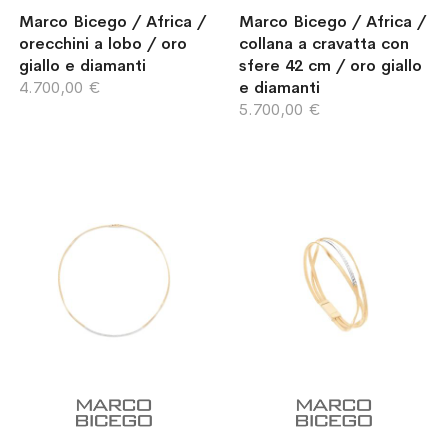
Marco Bicego / Africa /
Marco Bicego / Africa /
orecchini a lobo / oro
collana a cravatta con
giallo e diamanti
sfere 42 cm / oro giallo
4.700,00 €
e diamanti
5.700,00 €