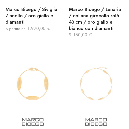
Marco Bicego / Siviglia
Marco Bicego / Lunaria
/ anello / oro giallo e
/ collana girocollo rolò
diamanti
43 cm / oro giallo e
1.970,00 €
bianco con diamanti
A partire da
9.150,00 €