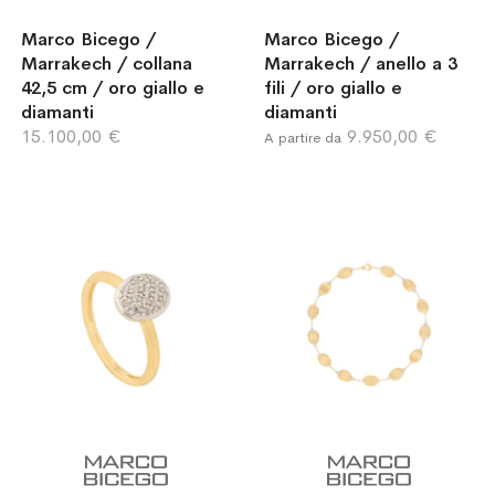
Marco Bicego /
Marco Bicego /
Marrakech / collana
Marrakech / anello a 3
42,5 cm / oro giallo e
fili / oro giallo e
diamanti
diamanti
15.100,00 €
9.950,00 €
A partire da