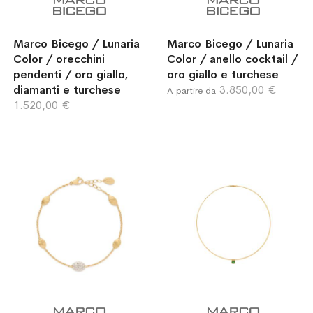
Marco Bicego / Lunaria
Marco Bicego / Lunaria
Color / orecchini
Color / anello cocktail /
pendenti / oro giallo,
oro giallo e turchese
diamanti e turchese
3.850,00 €
A partire da
1.520,00 €