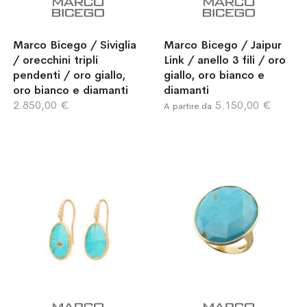
Marco Bicego / Siviglia
Marco Bicego / Jaipur
/ orecchini tripli
Link / anello 3 fili / oro
pendenti / oro giallo,
giallo, oro bianco e
oro bianco e diamanti
diamanti
2.850,00 €
5.150,00 €
A partire da