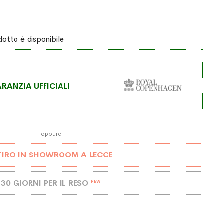
otto è disponibile
RANZIA UFFICIALI
oppure
TIRO IN SHOWROOM A LECCE
30 GIORNI PER IL RESO
NEW