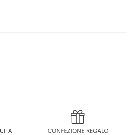

UITA
CONFEZIONE REGALO