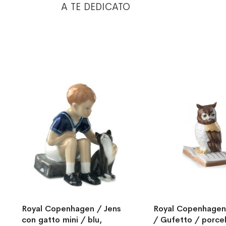
A TE DEDICATO
Royal Copenhagen / Jens
Royal Copenhagen
con gatto mini / blu,
/ Gufetto / porcel