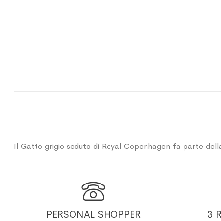
Il Gatto grigio seduto di Royal Copenhagen fa parte della

PERSONAL SHOPPER
3 