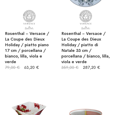
Rosenthal – Versace /
Rosenthal – Versace /
La Coupe des Dieux
La Coupe des Dieux
Holiday / piatto piano
Holiday / piatto di
17 cm / porcellana /
Natale 33 cm /
bianco, lilla, viola e
porcellana / bianco, lilla,
verde
viola e verde
79,00 €
63,20 €
359,00 €
287,20 €