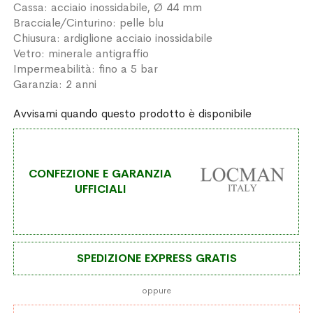
Cassa: acciaio inossidabile, Ø 44 mm
Bracciale/Cinturino: pelle blu
Chiusura: ardiglione acciaio inossidabile
Vetro: minerale antigraffio
Impermeabilità: fino a 5 bar
Garanzia: 2 anni
Avvisami quando questo prodotto è disponibile
CONFEZIONE E GARANZIA
UFFICIALI
SPEDIZIONE EXPRESS GRATIS
oppure