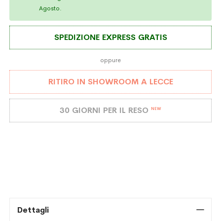
Agosto.
SPEDIZIONE EXPRESS GRATIS
oppure
RITIRO IN SHOWROOM A LECCE
30 GIORNI PER IL RESO
NEW
Dettagli