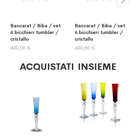
Baccarat / Biba / set
Baccarat / Biba / set
6 bicchieri tumbler /
6 bicchieri tumbler /
cristallo
cristallo
420,00 €
420,00 €
ACQUISTATI INSIEME