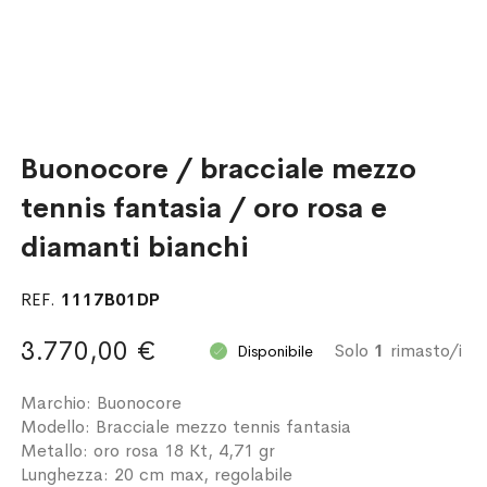
Buonocore / bracciale mezzo
tennis fantasia / oro rosa e
diamanti bianchi
REF.
1117B01DP
3.770,00 €
Solo
1
rimasto/i
Disponibile
Marchio: Buonocore
Modello: Bracciale mezzo tennis fantasia
Metallo: oro rosa 18 Kt, 4,71 gr
Lunghezza: 20 cm max, regolabile