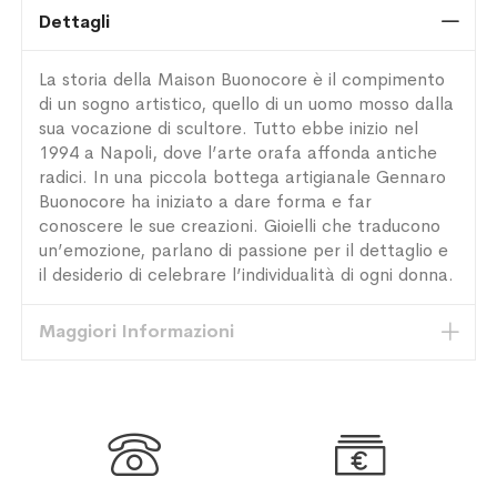
Dettagli
La storia della Maison Buonocore è il compimento
di un sogno artistico, quello di un uomo mosso dalla
sua vocazione di scultore. Tutto ebbe inizio nel
1994 a Napoli, dove l’arte orafa affonda antiche
radici. In una piccola bottega artigianale Gennaro
Buonocore ha iniziato a dare forma e far
conoscere le sue creazioni. Gioielli che traducono
un’emozione, parlano di passione per il dettaglio e
il desiderio di celebrare l’individualità di ogni donna.
Maggiori Informazioni

