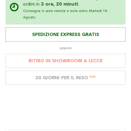
ordini in
3 ore, 20 minuti
.
Consegna in aree remote e isole entro Martedì 18
Agosto.
SPEDIZIONE EXPRESS GRATIS
oppure
RITIRO IN SHOWROOM A LECCE
30 GIORNI PER IL RESO
NEW