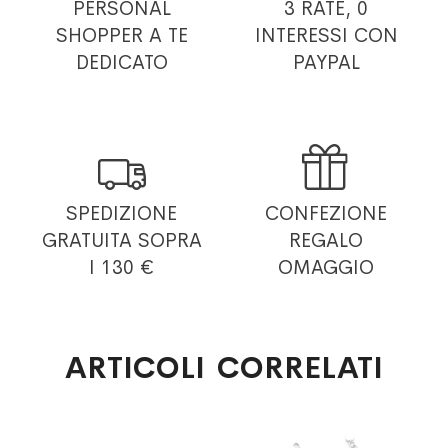
PERSONAL
3 RATE, 0
SHOPPER
A TE
INTERESSI
CON
DEDICATO
PAYPAL


SPEDIZIONE
CONFEZIONE
GRATUITA
SOPRA
REGALO
I 130 €
OMAGGIO
ARTICOLI CORRELATI