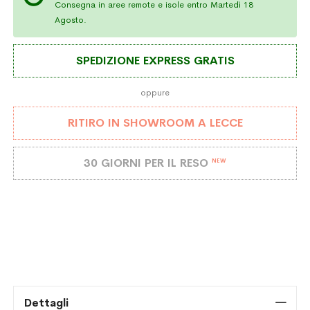
Consegna in aree remote e isole entro Martedì 18
Agosto.
SPEDIZIONE EXPRESS GRATIS
oppure
RITIRO IN SHOWROOM A LECCE
30 GIORNI PER IL RESO
NEW
Dettagli