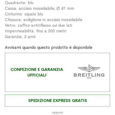
Quadrante: blu
Cassa: acciaio inossidabile, Ø 41 mm
Cinturino: squalo blu
Chiusura: ardiglione in acciaio inossidabile
Vetro: zaffiro antiriflesso sui due lati
Impermeabilità: fino a 300 metri
Garanzia: 2 anni
Avvisami quando questo prodotto è disponibile
CONFEZIONE E GARANZIA
UFFICIALI
SPEDIZIONE EXPRESS GRATIS
oppure