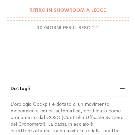
RITIRO IN SHOWROOM A LECCE
30 GIORNI PER IL RESO
NEW
Dettagli
L’orologio Cockpit è dotato di un movimento
meccanico a carica automatica, certificato come
cronometro dal COSC (Controllo Ufficiale Svizzero
dei Cronometri). La cassa in acciaio è
caratterizzata dal fondo avvitato e dalla lunetta