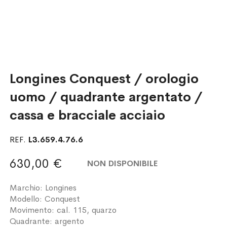
Longines Conquest / orologio
uomo / quadrante argentato /
cassa e bracciale acciaio
REF.
L3.659.4.76.6
630,00 €
NON DISPONIBILE
Marchio: Longines
Modello: Conquest
Movimento: cal. 115, quarzo
Quadrante: argento