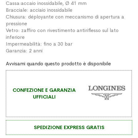
Cassa:accaio inossidabile, Ø 41 mm
Bracciale: acciaio inossidabile
Chiusura: déployante con meccanismo di apertura a
pressione
Vetro: zaffiro con rivestimento antiriflesso sul lato
inferiore
Impermeabilità: fino a 30 bar
Garanzia: 2 anni
Avvisami quando questo prodotto è disponibile
CONFEZIONE E GARANZIA
UFFICIALI
SPEDIZIONE EXPRESS GRATIS