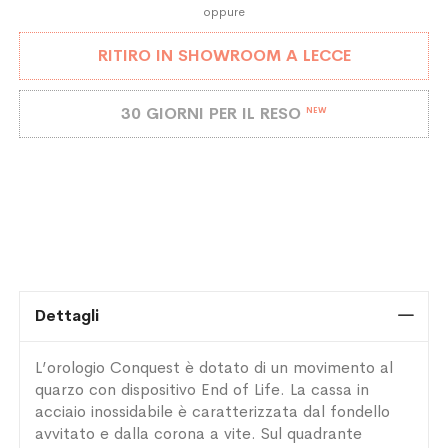
oppure
RITIRO IN SHOWROOM A LECCE
30 GIORNI PER IL RESO
NEW
Dettagli
L’orologio Conquest è dotato di un movimento al
quarzo con dispositivo End of Life. La cassa in
acciaio inossidabile è caratterizzata dal fondello
avvitato e dalla corona a vite. Sul quadrante