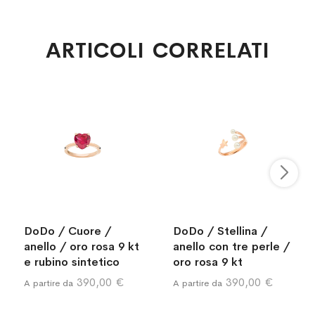
ARTICOLI CORRELATI
DoDo / Cuore /
DoDo / Stellina /
anello / oro rosa 9 kt
anello con tre perle /
e rubino sintetico
oro rosa 9 kt
390,00 €
390,00 €
A partire da
A partire da