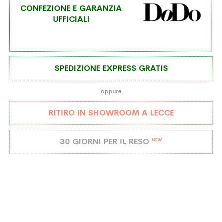
CONFEZIONE E GARANZIA
UFFICIALI
SPEDIZIONE EXPRESS GRATIS
oppure
RITIRO IN SHOWROOM A LECCE
30 GIORNI PER IL RESO
NEW