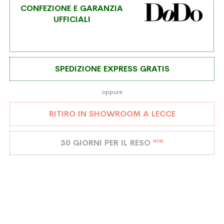
CONFEZIONE E GARANZIA
UFFICIALI
SPEDIZIONE EXPRESS GRATIS
oppure
RITIRO IN SHOWROOM A LECCE
30 GIORNI PER IL RESO
NEW