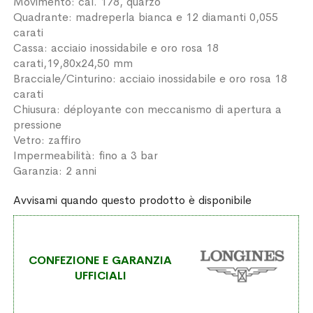
Movimento: cal. 178, quarzo
Quadrante: madreperla bianca e 12 diamanti 0,055
carati
Cassa: acciaio inossidabile e oro rosa 18
carati,19,80x24,50 mm
Bracciale/Cinturino: acciaio inossidabile e oro rosa 18
carati
Chiusura: déployante con meccanismo di apertura a
pressione
Vetro: zaffiro
Impermeabilità: fino a 3 bar
Garanzia: 2 anni
Avvisami quando questo prodotto è disponibile
CONFEZIONE E GARANZIA
UFFICIALI