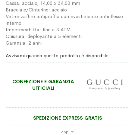
Cassa: acciaio, 14,00 x 34,00 mm
Bracciale/Cinturino: acciaio
Vetro: zaffiro antigraffio con rivestimento antiriflesso
interno
Impermeabilità: fino a 3 ATM
Chiusura: déployante a 3 elementi
Garanzia: 2 anni
Avvisami quando questo prodotto è disponibile
CONFEZIONE E GARANZIA
UFFICIALI
SPEDIZIONE EXPRESS GRATIS
oppure