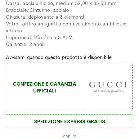
Cassa: acciaio lucido, medium 32,00 x 33,50 mm
Bracciale/Cinturino: acciaio
Chiusura: déployante a 3 elementi
Vetro: zaffiro antigraffio con rivestimento antiriflesso
interno
Impermeabilità: fino a 5 ATM
Garanzia: 2 anni
Avvisami quando questo prodotto è disponibile
CONFEZIONE E GARANZIA
UFFICIALI
SPEDIZIONE EXPRESS GRATIS
oppure