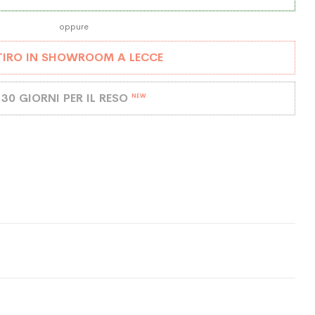
oppure
TIRO IN SHOWROOM A LECCE
30 GIORNI PER IL RESO
NEW