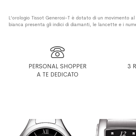
L’orologio Tissot Generosi-T è dotato di un movimento al
bianca presenta gli indici di diamanti, le lancette e i nume

PERSONAL SHOPPER
3 
A TE DEDICATO