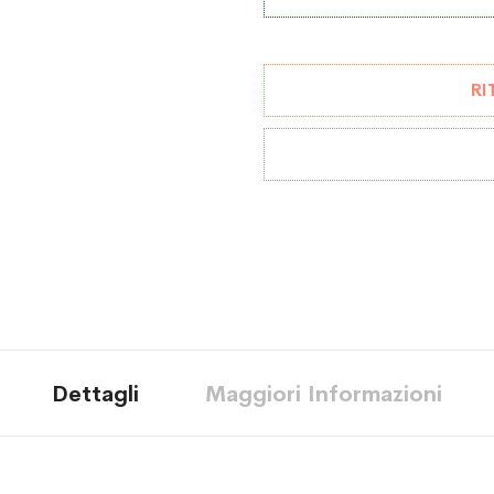
RI
Dettagli
Maggiori Informazioni