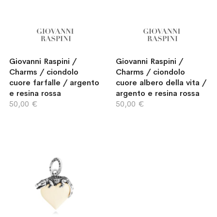
Giovanni Raspini /
Giovanni Raspini /
Charms / ciondolo
Charms / ciondolo
cuore farfalle / argento
cuore albero della vita /
e resina rossa
argento e resina rossa
50,00 €
50,00 €