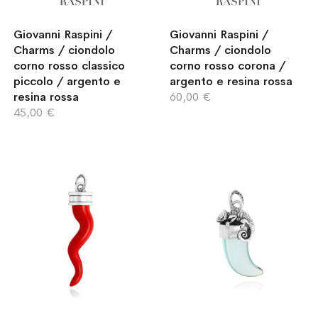
Giovanni Raspini /
Giovanni Raspini /
Charms / ciondolo
Charms / ciondolo
corno rosso classico
corno rosso corona /
piccolo / argento e
argento e resina rossa
resina rossa
60,00 €
45,00 €