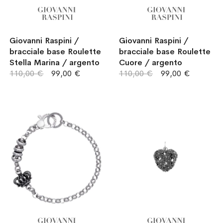
Giovanni Raspini /
Giovanni Raspini /
bracciale base Roulette
bracciale base Roulette
Stella Marina / argento
Cuore / argento
110,00 €
99,00 €
110,00 €
99,00 €