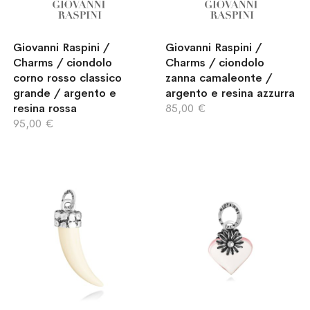
Giovanni Raspini /
Giovanni Raspini /
Charms / ciondolo
Charms / ciondolo
corno rosso classico
zanna camaleonte /
grande / argento e
argento e resina azzurra
resina rossa
85,00 €
95,00 €