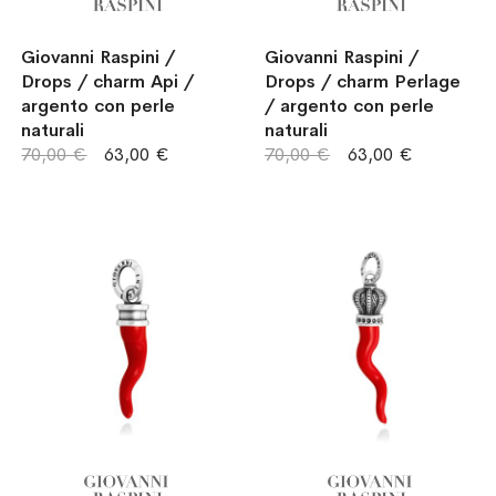
Giovanni Raspini /
Giovanni Raspini /
Drops / charm Api /
Drops / charm Perlage
argento con perle
/ argento con perle
naturali
naturali
70,00 €
63,00 €
70,00 €
63,00 €