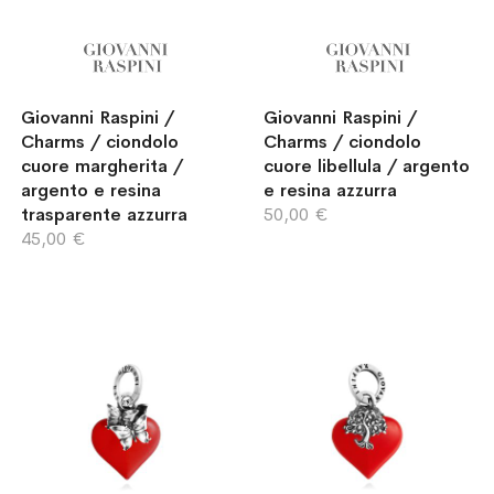
Giovanni Raspini /
Giovanni Raspini /
Charms / ciondolo
Charms / ciondolo
cuore margherita /
cuore libellula / argento
argento e resina
e resina azzurra
trasparente azzurra
50,00 €
45,00 €