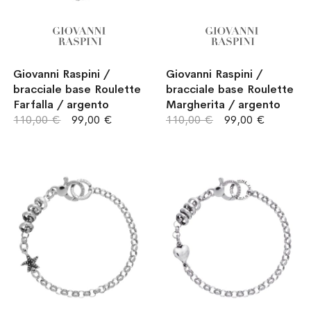
Giovanni Raspini /
Giovanni Raspini /
bracciale base Roulette
bracciale base Roulette
Farfalla / argento
Margherita / argento
110,00 €
99,00 €
110,00 €
99,00 €