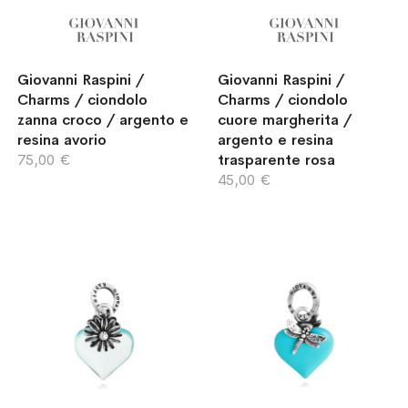
Giovanni Raspini /
Giovanni Raspini /
Charms / ciondolo
Charms / ciondolo
zanna croco / argento e
cuore margherita /
resina avorio
argento e resina
75,00 €
trasparente rosa
45,00 €