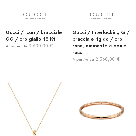
Gucci / Icon / bracciale
Gucci / Interlocking G /
GG / oro giallo 18 Kt
bracciale rigido / oro
3.600,00 €
rosa, diamante e opale
A partire da
rosa
2.560,00 €
A partire da