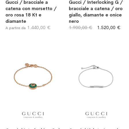
Gucci / bracciale a
Gucci / Interlocking G /
catena con morsetto /
bracciale a catena / oro
oro rosa 18 Kt e
giallo, diamante e onice
diamante
nero
1.440,00 €
1.900,00 €
1.520,00 €
A partire da