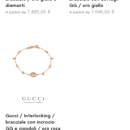
diamanti
GG / oro giallo
1.880,00 €
1.040,00 €
A partire da
A partire da
Gucci / Interlocking /
bracciale con incrocio
GG e ciondoli / oro rosa