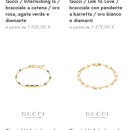
Gucci / Interlocking G /
Gucci / Link to Love /
bracciale a catena / oro
bracciale con pendente
rosa, agata verde e
a barretta / oro bianco
diamante
e diamanti
1.520,00 €
1.272,00 €
A partire da
A partire da