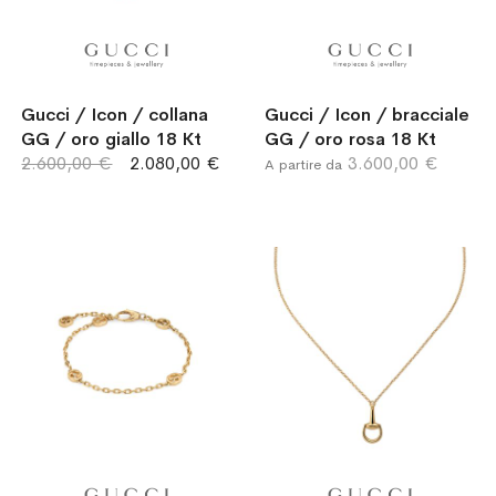
Gucci / Icon / collana
Gucci / Icon / bracciale
GG / oro giallo 18 Kt
GG / oro rosa 18 Kt
2.600,00 €
2.080,00 €
3.600,00 €
A partire da