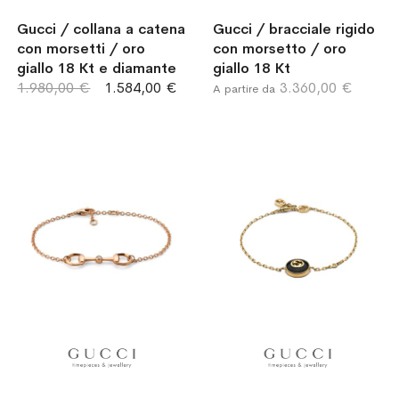
Gucci / collana a catena
Gucci / bracciale rigido
con morsetti / oro
con morsetto / oro
giallo 18 Kt e diamante
giallo 18 Kt
1.980,00 €
1.584,00 €
3.360,00 €
A partire da