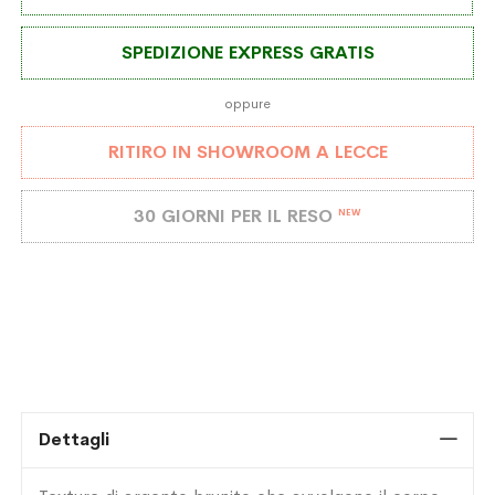
SPEDIZIONE EXPRESS GRATIS
oppure
RITIRO IN SHOWROOM A LECCE
30 GIORNI PER IL RESO
NEW
Dettagli