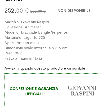
252,00 €
NON DISPONIBILE
280,00 €
Marchio: Giovanni Raspini
Collezione: Animalier
Modello: bracciale bangle Serpente
Materiale: argento 925
Apertura: con molla
Dimensioni ovale interno: 5 x 5,6 cm
Peso: 35 g
Fatto a mano in Italia
Avvisami quando questo prodotto è disponibile
CONFEZIONE E GARANZIA
UFFICIALI