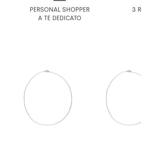
PERSONAL SHOPPER
3 
A TE DEDICATO