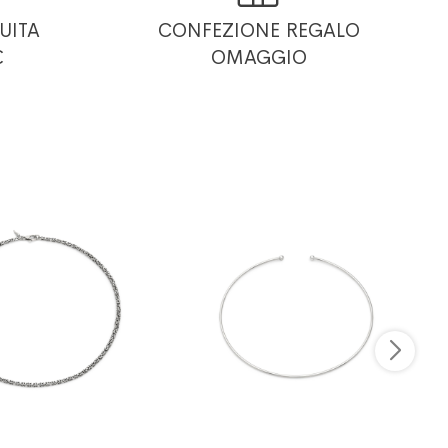
UITA
CONFEZIONE REGALO
€
OMAGGIO