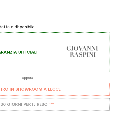
otto è disponibile
RANZIA UFFICIALI
oppure
TIRO IN SHOWROOM A LECCE
30 GIORNI PER IL RESO
NEW