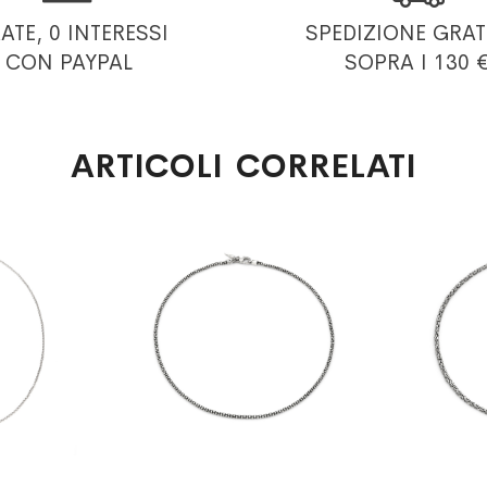
RATE, 0 INTERESSI
SPEDIZIONE GRAT
CON PAYPAL
SOPRA I 130 
ARTICOLI CORRELATI