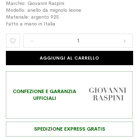
Marchio: Giovanni Raspini
Modello: anello da mignolo leone
Materiale: argento 925
Fatto a mano in Italia
Aggiungi
alla
AGGIUNGI AL CARRELLO
lista
desideri
CONFEZIONE E GARANZIA
UFFICIALI
SPEDIZIONE EXPRESS GRATIS