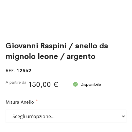
Giovanni Raspini / anello da
mignolo leone / argento
REF.
12562
A partire da
150,00 €
Disponibile
Misura Anello