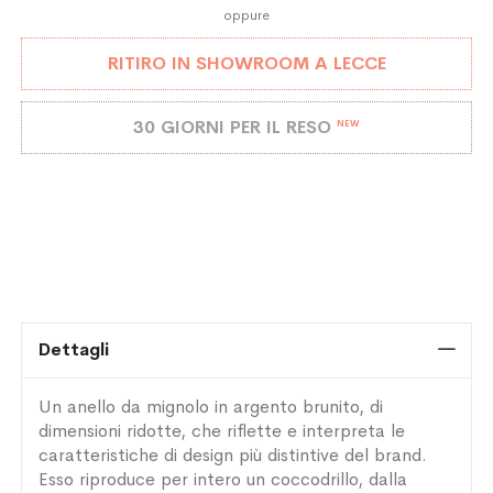
oppure
RITIRO IN SHOWROOM A LECCE
30 GIORNI PER IL RESO
NEW
Dettagli
Un anello da mignolo in argento brunito, di
dimensioni ridotte, che riflette e interpreta le
caratteristiche di design più distintive del brand.
Esso riproduce per intero un coccodrillo, dalla