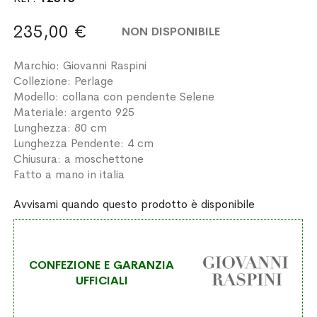
235,00 €
NON DISPONIBILE
Marchio: Giovanni Raspini
Collezione: Perlage
Modello: collana con pendente Selene
Materiale: argento 925
Lunghezza: 80 cm
Lunghezza Pendente: 4 cm
Chiusura: a moschettone
Fatto a mano in italia
Avvisami quando questo prodotto è disponibile
CONFEZIONE E GARANZIA
UFFICIALI