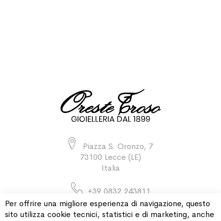
Piazza S. Oronzo, 7
73100 Lecce (LE)
Italia
+39 0832 243811
Per offrire una migliore esperienza di navigazione, questo
sito utilizza cookie tecnici, statistici e di marketing, anche