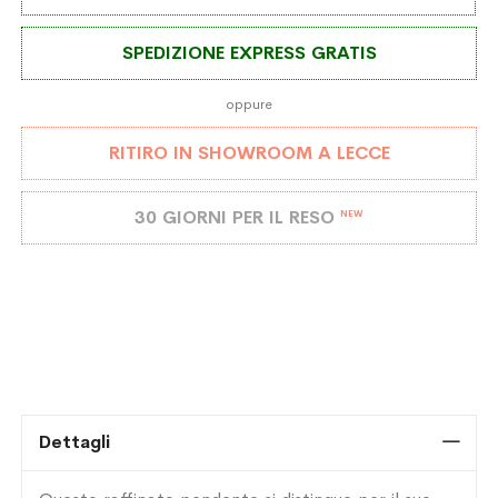
SPEDIZIONE EXPRESS GRATIS
oppure
RITIRO IN SHOWROOM A LECCE
30 GIORNI PER IL RESO
NEW
Dettagli