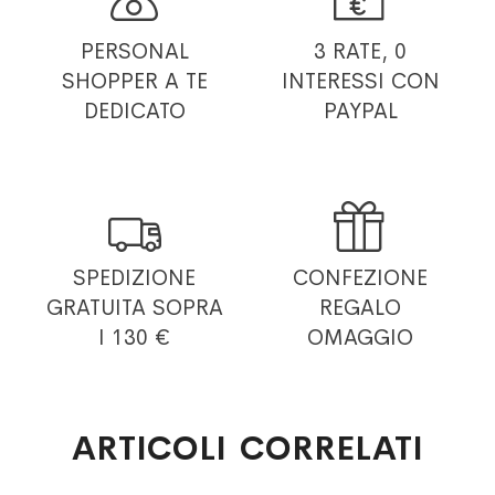
PERSONAL
3 RATE, 0
SHOPPER
A TE
INTERESSI
CON
DEDICATO
PAYPAL


SPEDIZIONE
CONFEZIONE
GRATUITA
SOPRA
REGALO
I 130 €
OMAGGIO
ARTICOLI CORRELATI