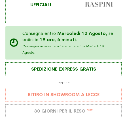
UFFICIALI
Consegna entro
Mercoledì 12 Agosto
, se
ordini in
19 ore, 6 minuti
.
Consegna in aree remote e isole entro Martedì 18
Agosto.
SPEDIZIONE EXPRESS GRATIS
oppure
RITIRO IN SHOWROOM A LECCE
30 GIORNI PER IL RESO
NEW