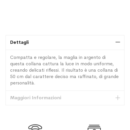
Dettagli
Compatta e regolare, la maglia in argento di
questa collana cattura la luce in modo uniforme,
creando delicati riflessi. Il risultato è una collana di
50 cm dal carattere deciso ma raffinato, di grande
personalità.
Maggiori Informazioni

