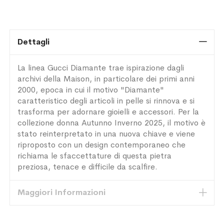
Dettagli
La linea Gucci Diamante trae ispirazione dagli
archivi della Maison, in particolare dei primi anni
2000, epoca in cui il motivo "Diamante"
caratteristico degli articoli in pelle si rinnova e si
trasforma per adornare gioielli e accessori. Per la
collezione donna Autunno Inverno 2025, il motivo è
stato reinterpretato in una nuova chiave e viene
riproposto con un design contemporaneo che
richiama le sfaccettature di questa pietra
preziosa, tenace e difficile da scalfire.
Maggiori Informazioni