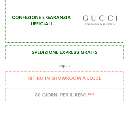
desideri
CONFEZIONE E GARANZIA
UFFICIALI
SPEDIZIONE EXPRESS GRATIS
oppure
RITIRO IN SHOWROOM A LECCE
30 GIORNI PER IL RESO
NEW