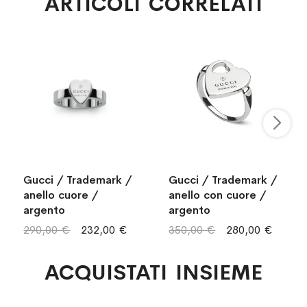
ARTICOLI CORRELATI
Gucci / Trademark /
Gucci / Trademark /
anello cuore /
anello con cuore /
argento
argento
290,00 €
232,00 €
350,00 €
280,00 €
ACQUISTATI INSIEME