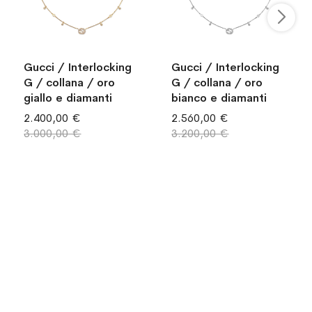
Gucci / Interlocking
Gucci / Interlocking
G / collana / oro
G / collana / oro
giallo e diamanti
bianco e diamanti
2.400,00 €
2.560,00 €
3.000,00 €
3.200,00 €