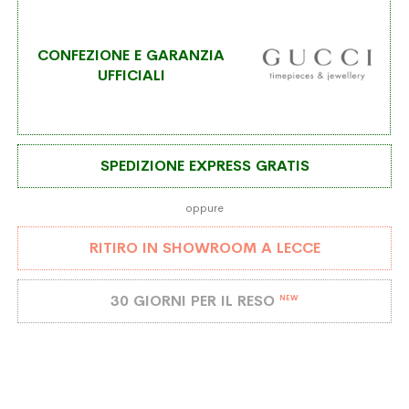
desideri
CONFEZIONE E GARANZIA
UFFICIALI
SPEDIZIONE EXPRESS GRATIS
oppure
RITIRO IN SHOWROOM A LECCE
30 GIORNI PER IL RESO
NEW