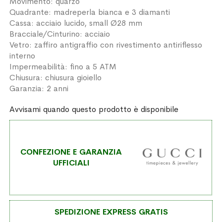
Movimento: quarzo
Quadrante: madreperla bianca e 3 diamanti
Cassa: acciaio lucido, small Ø28 mm
Bracciale/Cinturino: acciaio
Vetro: zaffiro antigraffio con rivestimento antiriflesso
interno
Impermeabilità: fino a 5 ATM
Chiusura: chiusura gioiello
Garanzia: 2 anni
Avvisami quando questo prodotto è disponibile
CONFEZIONE E GARANZIA
UFFICIALI
SPEDIZIONE EXPRESS GRATIS