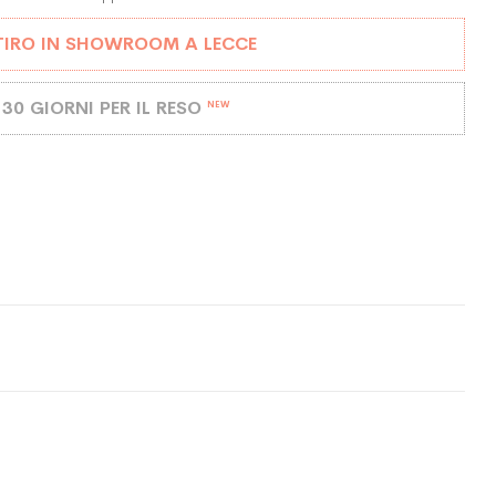
TIRO IN SHOWROOM A LECCE
30 GIORNI PER IL RESO
NEW