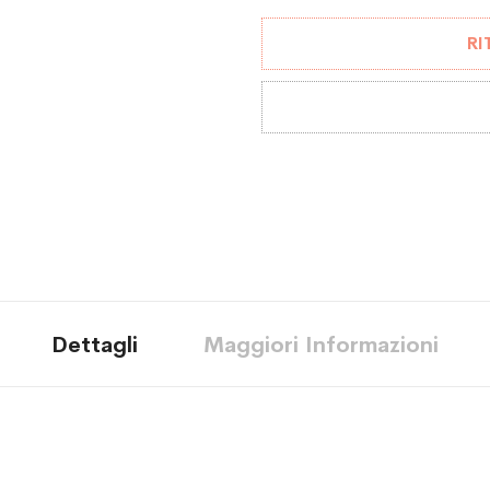
RI
Dettagli
Maggiori Informazioni