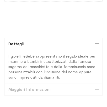
Dettagli
I gioielli leBebè rappresentano il regalo ideale per
mamme e bambini: caratterizzati dalla famosa
sagoma del maschietto e della femminuccia sono
personalizzabili con l'incisione del nome oppure
sono impreziositi da diamanti.
Maggiori Informazioni