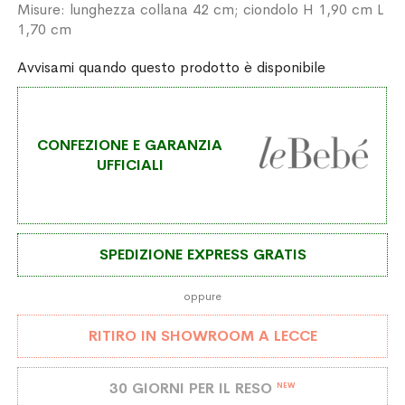
Misure: lunghezza collana 42 cm; ciondolo H 1,90 cm L
1,70 cm
Avvisami quando questo prodotto è disponibile
CONFEZIONE E GARANZIA
UFFICIALI
SPEDIZIONE EXPRESS GRATIS
oppure
RITIRO IN SHOWROOM A LECCE
30 GIORNI PER IL RESO
NEW