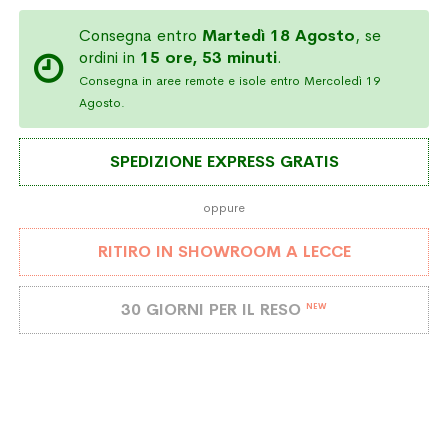
Consegna entro
Martedì 18 Agosto
, se
ordini in
15 ore, 53 minuti
.
Consegna in aree remote e isole entro Mercoledì 19
Agosto.
SPEDIZIONE EXPRESS GRATIS
oppure
RITIRO IN SHOWROOM A LECCE
30 GIORNI PER IL RESO
NEW