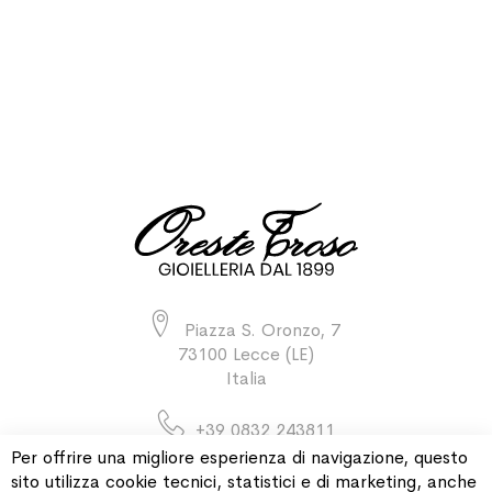
Piazza S. Oronzo, 7
73100 Lecce (LE)
Italia
+39 0832 243811
Per offrire una migliore esperienza di navigazione, questo
sito utilizza cookie tecnici, statistici e di marketing, anche