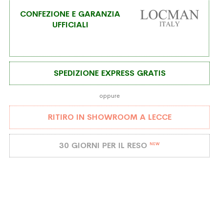
CONFEZIONE E GARANZIA
UFFICIALI
SPEDIZIONE EXPRESS GRATIS
oppure
RITIRO IN SHOWROOM A LECCE
30 GIORNI PER IL RESO
NEW