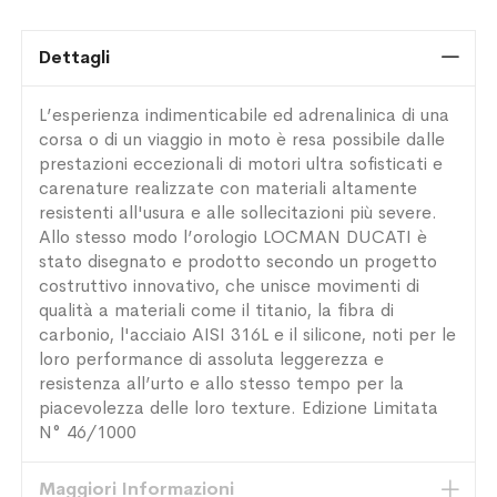
Dettagli
L’esperienza indimenticabile ed adrenalinica di una
corsa o di un viaggio in moto è resa possibile dalle
prestazioni eccezionali di motori ultra sofisticati e
carenature realizzate con materiali altamente
resistenti all'usura e alle sollecitazioni più severe.
Allo stesso modo l’orologio LOCMAN DUCATI è
stato disegnato e prodotto secondo un progetto
costruttivo innovativo, che unisce movimenti di
qualità a materiali come il titanio, la fibra di
carbonio, l'acciaio AISI 316L e il silicone, noti per le
loro performance di assoluta leggerezza e
resistenza all’urto e allo stesso tempo per la
piacevolezza delle loro texture. Edizione Limitata
N° 46/1000
Maggiori Informazioni