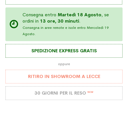
Consegna entro
Martedì 18 Agosto
, se
ordini in
13 ore, 30 minuti
.
Consegna in aree remote e isole entro Mercoledì 19
Agosto.
SPEDIZIONE EXPRESS GRATIS
oppure
RITIRO IN SHOWROOM A LECCE
30 GIORNI PER IL RESO
NEW