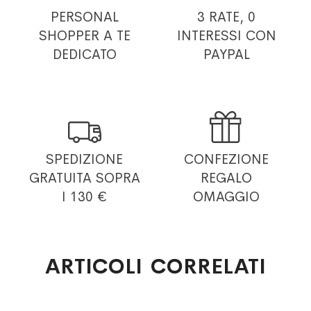
PERSONAL
3 RATE, 0
SHOPPER
A TE
INTERESSI
CON
DEDICATO
PAYPAL


SPEDIZIONE
CONFEZIONE
GRATUITA
SOPRA
REGALO
I 130 €
OMAGGIO
ARTICOLI CORRELATI