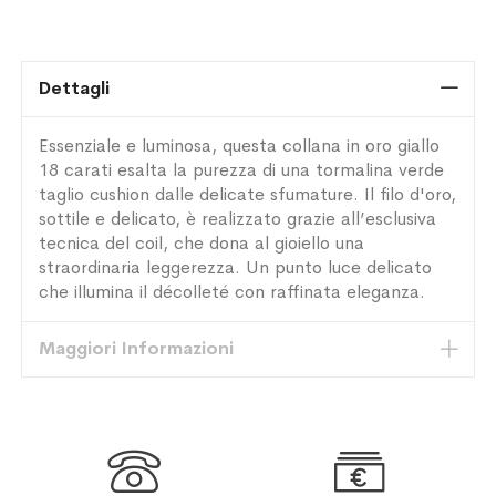
Dettagli
Essenziale e luminosa, questa collana in oro giallo
18 carati esalta la purezza di una tormalina verde
taglio cushion dalle delicate sfumature. Il filo d'oro,
sottile e delicato, è realizzato grazie all’esclusiva
tecnica del coil, che dona al gioiello una
straordinaria leggerezza. Un punto luce delicato
che illumina il décolleté con raffinata eleganza.
Maggiori Informazioni

