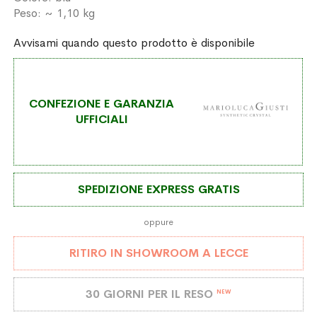
Peso: ~ 1,10 kg
Avvisami quando questo prodotto è disponibile
CONFEZIONE E GARANZIA
UFFICIALI
SPEDIZIONE EXPRESS GRATIS
oppure
RITIRO IN SHOWROOM A LECCE
30 GIORNI PER IL RESO
NEW