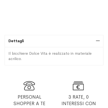
Dettagli
Il bicchiere Dolce Vita è realizzato in materiale
acrilico.


PERSONAL
3 RATE, 0
SHOPPER
A TE
INTERESSI
CON