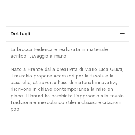
Dettagli
La brocca Federica è realizzata in materiale
acrilico. Lavaggio a mano.
Nato a Firenze dalla creatività di Mario Luca Giusti,
il marchio propone accessori per la tavola e la
casa che, attraverso l’uso di materiali innovativi,
riscrivono in chiave contemporanea la mise en
place. Il brand ha cambiato l’approccio alla tavola
tradizionale mescolando stilemi classici e citazioni
pop.