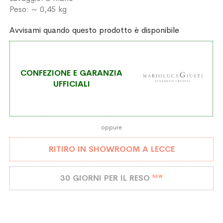
Peso: ~ 0,45 kg
Avvisami quando questo prodotto è disponibile
CONFEZIONE E GARANZIA
UFFICIALI
oppure
RITIRO IN SHOWROOM A LECCE
30 GIORNI PER IL RESO
NEW