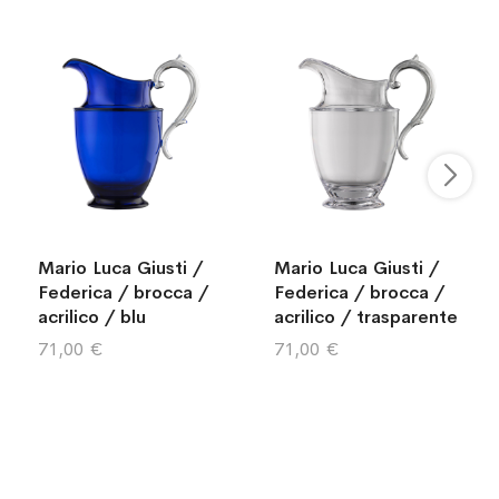
Mario Luca Giusti /
Mario Luca Giusti /
Federica / brocca /
Federica / brocca /
acrilico / blu
acrilico / trasparente
71,00 €
71,00 €