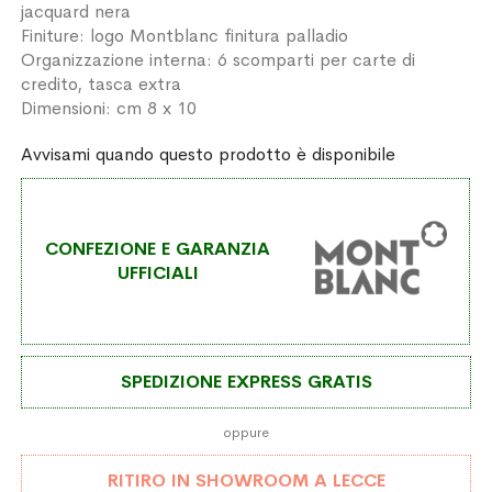
jacquard nera
Finiture: logo Montblanc finitura palladio
Organizzazione interna: 6 scomparti per carte di
credito, tasca extra
Dimensioni: cm 8 x 10
Avvisami quando questo prodotto è disponibile
CONFEZIONE E GARANZIA
UFFICIALI
SPEDIZIONE EXPRESS GRATIS
oppure
RITIRO IN SHOWROOM A LECCE