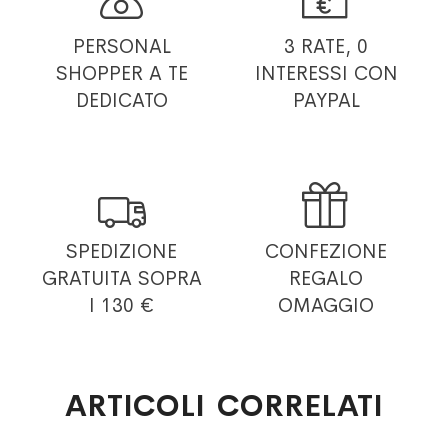
PERSONAL
3 RATE, 0
SHOPPER
A TE
INTERESSI
CON
DEDICATO
PAYPAL


SPEDIZIONE
CONFEZIONE
GRATUITA
SOPRA
REGALO
I 130 €
OMAGGIO
ARTICOLI CORRELATI