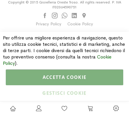
Copyright © 2015 Gioielleria Oreste Troso. All rights reserved. P. IVA
IT02064590751
Privacy Policy
Cookie Policy
Per offrire una migliore esperienza di navigazione, questo
sito utilizza cookie tecnici, statistici e di marketing, anche
di terze parti. I cookie diversi da quelli tecnici richiedono il
tuo preventivo consenso (consulta la nostra
Cookie
Policy
).
ACCETTA COOKIE
GESTISCI COOKIE