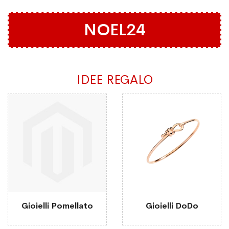
NOEL24
IDEE REGALO
Gioielli Pomellato
Gioielli DoDo