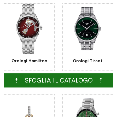
Orologi Hamilton
Orologi Tissot
⇡ SFOGLIA IL CATALOGO ⇡