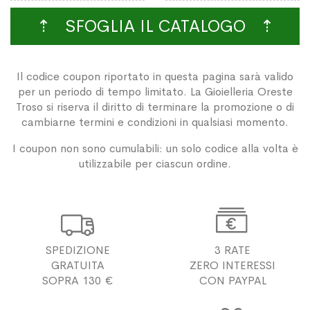
⇡ SFOGLIA IL CATALOGO ⇡
Il codice coupon riportato in questa pagina sarà valido
per un periodo di tempo limitato. La Gioielleria Oreste
Troso si riserva il diritto di terminare la promozione o di
cambiarne termini e condizioni in qualsiasi momento.
I coupon non sono cumulabili: un solo codice alla volta è
utilizzabile per ciascun ordine.


SPEDIZIONE
3 RATE
GRATUITA
ZERO INTERESSI
SOPRA 130 €
CON PAYPAL