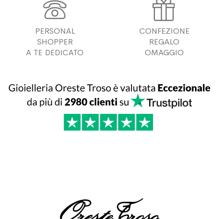


PERSONAL
CONFEZIONE
SHOPPER
REGALO
A TE DEDICATO
OMAGGIO