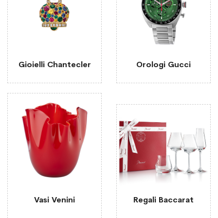
Gioielli Chantecler
Orologi Gucci
Vasi Venini
Regali Baccarat