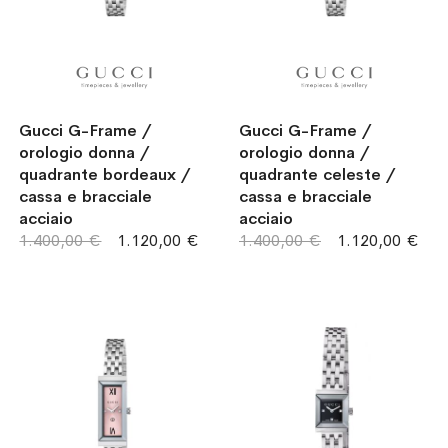
Gucci G-Frame /
Gucci G-Frame /
orologio donna /
orologio donna /
quadrante bordeaux /
quadrante celeste /
cassa e bracciale
cassa e bracciale
acciaio
acciaio
1.400,00 €
1.120,00 €
1.400,00 €
1.120,00 €