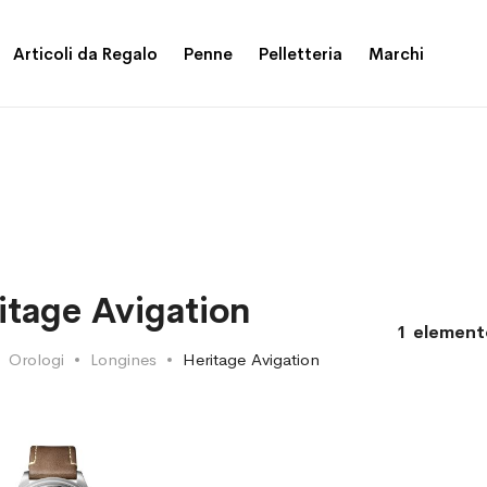
Articoli da Regalo
Penne
Pelletteria
Marchi
itage Avigation
1
element
Orologi
Longines
Heritage Avigation