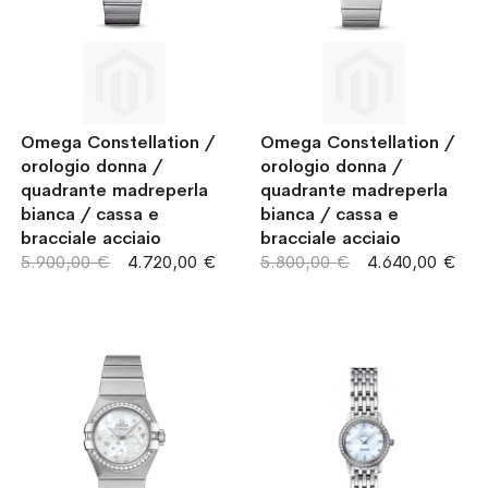
Omega Constellation /
Omega Constellation /
orologio donna /
orologio donna /
quadrante madreperla
quadrante madreperla
bianca / cassa e
bianca / cassa e
bracciale acciaio
bracciale acciaio
5.900,00 €
4.720,00 €
5.800,00 €
4.640,00 €