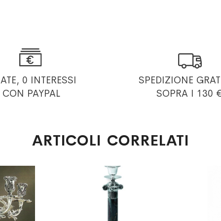


RATE, 0 INTERESSI
SPEDIZIONE GRAT
CON PAYPAL
SOPRA I 130 
ARTICOLI CORRELATI