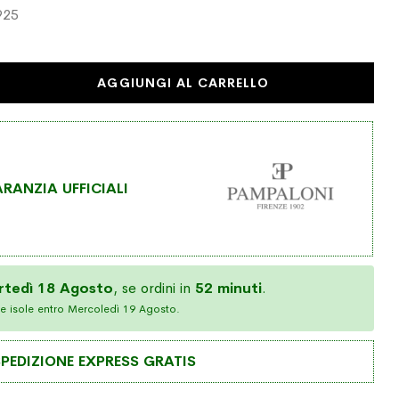
925
AGGIUNGI AL CARRELLO
RANZIA UFFICIALI
rtedì 18 Agosto
, se ordini in
52 minuti
.
e isole entro Mercoledì 19 Agosto.
PEDIZIONE EXPRESS GRATIS