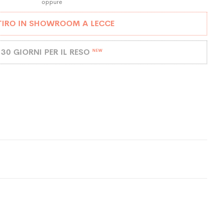
oppure
TIRO IN SHOWROOM A LECCE
30 GIORNI PER IL RESO
NEW