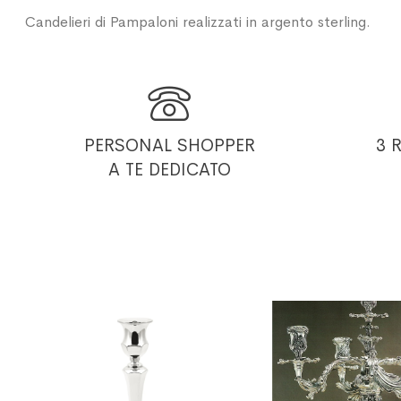
Candelieri di Pampaloni realizzati in argento sterling.

PERSONAL SHOPPER
3 
A TE DEDICATO