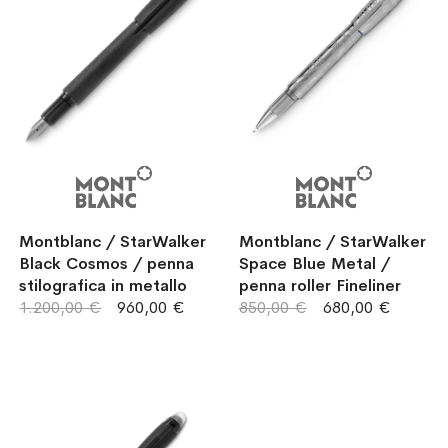
Montblanc / StarWalker
Montblanc / StarWalker
Black Cosmos / penna
Space Blue Metal /
stilografica in metallo
penna roller Fineliner
1.200,00 €
960,00 €
850,00 €
680,00 €