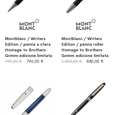
Montblanc / Writers
Montblanc / Writers
Edition / penna a sfera
Edition / penna roller
Homage to Brothers
Homage to Brothers
Grimm edizione limitata
Grimm edizione limitata
995,00 €
796,00 €
1.050,00 €
840,00 €