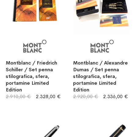
Montblanc / Friedrich
Montblanc / Alexandre
Schiller / Set penna
Dumas / Set penna
stilografica, sfera,
stilografica, sfera,
portamine Limited
portamine Limited
Edition
Edition
2.910,00 €
2.328,00 €
2.920,00 €
2.336,00 €