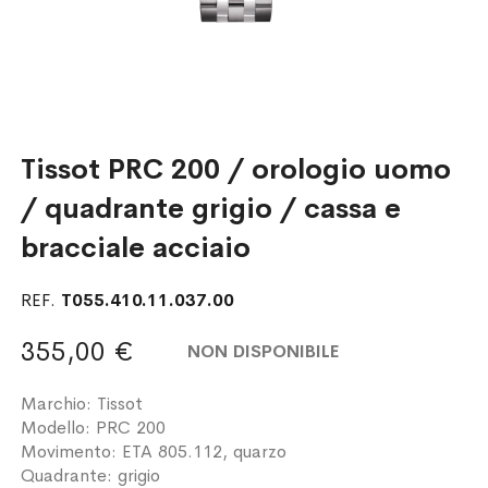
Tissot PRC 200 / orologio uomo
/ quadrante grigio / cassa e
bracciale acciaio
REF.
T055.410.11.037.00
355,00 €
NON DISPONIBILE
Marchio: Tissot
Modello: PRC 200
Movimento: ETA 805.112, quarzo
Quadrante: grigio