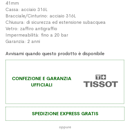
41mm
Cassa: acciaio 316L
Bracciale/Cinturino: acciaio 316L
Chiusura: di sicurezza ed estensione subacquea
Vetro: zaffiro antigraffio
Impermeabilità: fino a 20 bar
Garanzia: 2 anni
Avvisami quando questo prodotto è disponibile
CONFEZIONE E GARANZIA
UFFICIALI
SPEDIZIONE EXPRESS GRATIS
oppure