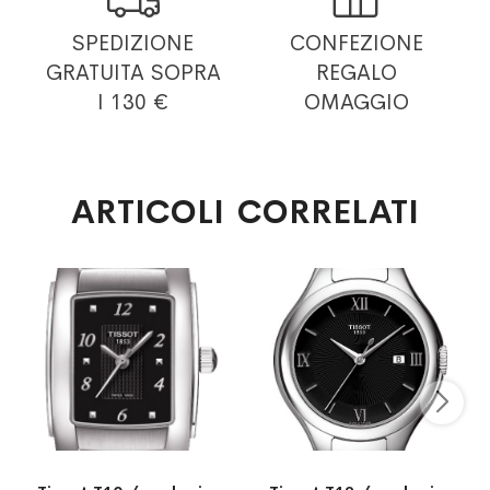
SPEDIZIONE
CONFEZIONE
GRATUITA
SOPRA
REGALO
I 130 €
OMAGGIO
ARTICOLI CORRELATI