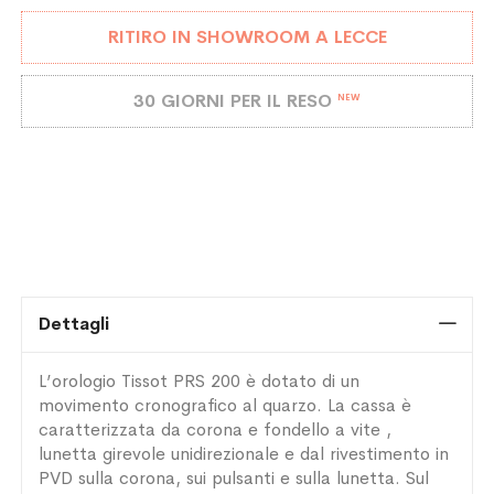
RITIRO IN SHOWROOM A LECCE
30 GIORNI PER IL RESO
NEW
Dettagli
L’orologio Tissot PRS 200 è dotato di un
movimento cronografico al quarzo. La cassa è
caratterizzata da corona e fondello a vite ,
lunetta girevole unidirezionale e dal rivestimento in
PVD sulla corona, sui pulsanti e sulla lunetta. Sul