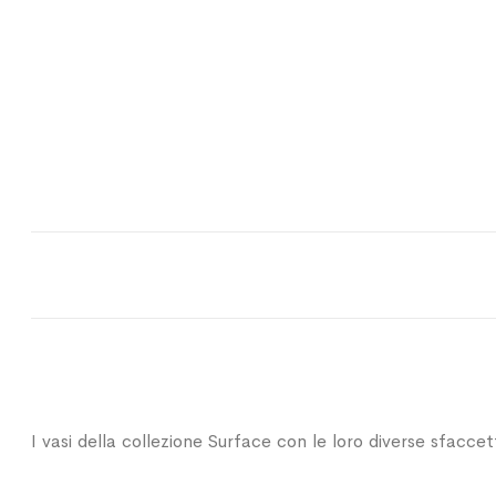
I vasi della collezione Surface con le loro diverse sfacce