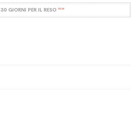
30 GIORNI PER IL RESO
NEW