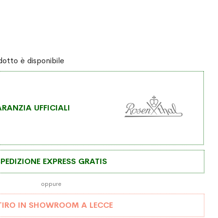
otto è disponibile
RANZIA UFFICIALI
PEDIZIONE EXPRESS GRATIS
oppure
TIRO IN SHOWROOM A LECCE