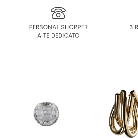

PERSONAL SHOPPER
3 
A TE DEDICATO