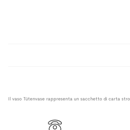
Il vaso Tütenvase rappresenta un sacchetto di carta stro
