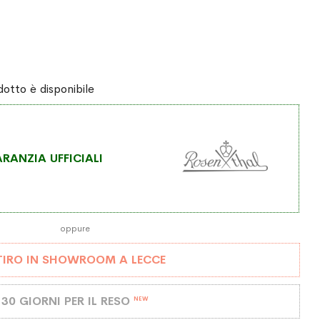
otto è disponibile
RANZIA UFFICIALI
oppure
TIRO IN SHOWROOM A LECCE
30 GIORNI PER IL RESO
NEW