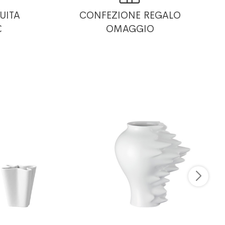
UITA
CONFEZIONE REGALO
€
OMAGGIO