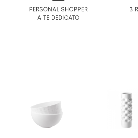
PERSONAL SHOPPER
3 
A TE DEDICATO