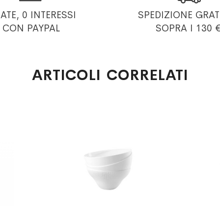
RATE, 0 INTERESSI
SPEDIZIONE GRAT
CON PAYPAL
SOPRA I 130 
ARTICOLI CORRELATI