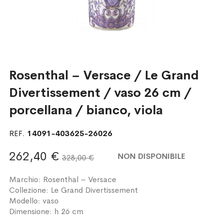
Rosenthal – Versace / Le Grand
Divertissement / vaso 26 cm /
porcellana / bianco, viola
REF.
14091-403625-26026
262,40 €
NON DISPONIBILE
328,00 €
Marchio: Rosenthal – Versace
Collezione: Le Grand Divertissement
Modello: vaso
Dimensione: h 26 cm