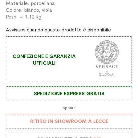
Materiale: porcellana
Colore: bianco, viola
Peso: ~ 1,12 kg
Avvisami quando questo prodotto è disponibile
CONFEZIONE E GARANZIA
UFFICIALI
SPEDIZIONE EXPRESS GRATIS
oppure
RITIRO IN SHOWROOM A LECCE