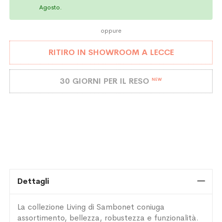
Agosto.
oppure
RITIRO IN SHOWROOM A LECCE
30 GIORNI PER IL RESO
NEW
Dettagli
La collezione Living di Sambonet coniuga
assortimento, bellezza, robustezza e funzionalità.