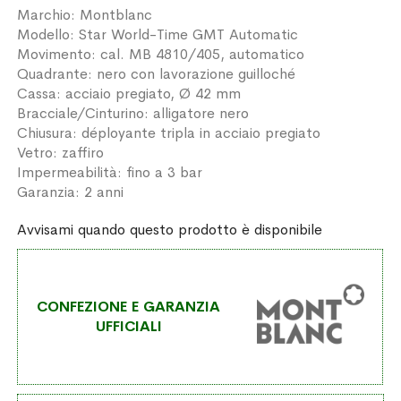
Marchio: Montblanc
Modello: Star World-Time GMT Automatic
Movimento: cal. MB 4810/405, automatico
Quadrante: nero con lavorazione guilloché
Cassa: acciaio pregiato, Ø 42 mm
Bracciale/Cinturino: alligatore nero
Chiusura: déployante tripla in acciaio pregiato
Vetro: zaffiro
Impermeabilità: fino a 3 bar
Garanzia: 2 anni
Avvisami quando questo prodotto è disponibile
CONFEZIONE E GARANZIA
UFFICIALI