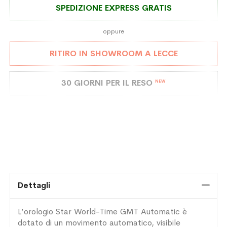
SPEDIZIONE EXPRESS GRATIS
oppure
RITIRO IN SHOWROOM A LECCE
30 GIORNI PER IL RESO
NEW
Dettagli
L’orologio Star World-Time GMT Automatic è
dotato di un movimento automatico, visibile