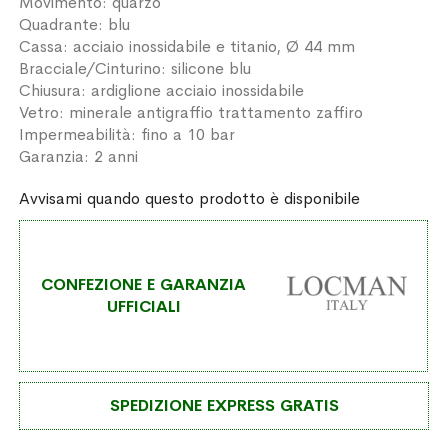
Movimento: quarzo
Quadrante: blu
Cassa: acciaio inossidabile e titanio, Ø 44 mm
Bracciale/Cinturino: silicone blu
Chiusura: ardiglione acciaio inossidabile
Vetro: minerale antigraffio trattamento zaffiro
Impermeabilità: fino a 10 bar
Garanzia: 2 anni
Avvisami quando questo prodotto è disponibile
CONFEZIONE E GARANZIA
UFFICIALI
SPEDIZIONE EXPRESS GRATIS